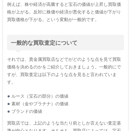
例えば、株や経済が高騰すると宝石の価値が上昇し買取価
格が上がる。反対に株価や経済が悪化すると価値が下がり
買取価格が下がる。という変動が一般的です。
一般的な買取査定について
それでは、貴金属買取店などでがどのような点を見て買取
価格を決めるのかをご紹介しておきましょう。一般的にで
すが、買取査定は以下のような点を見ると言われていま
す。
ルース（宝石の部分）の価値
素材（金やプラチナ）の価値
ブランドの価値
買取店では、上記のような当たり前としか言えない査定基
準が中心となります。そもそも、買取店によっては、宝石