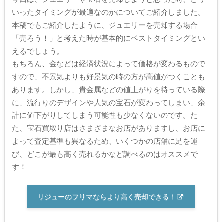
いったタイミングが最適なのかについてご紹介しました。
本稿でもご紹介したように、ジュエリーを売却する場合
「売ろう！」と考えた時が基本的にベストタイミングとい
えるでしょう。
もちろん、金などは経済状況によって価格が変わるもので
すので、不景気よりも好景気の時の方が高値がつくことも
あります。しかし、貴金属などの値上がりを待っている際
に、流行りのデザインや人気の宝石が変わってしまい、余
計に値下がりしてしまう可能性も少なくないのです。た
た、宝石買取り店はさまざまなお店がありますし、お店に
よって査定基準も異なるため、いくつかの店舗に足を運
び、どこが最も高く売れるかなど調べるのはオススメで
す！
リジューのフリマならより高く売却できる！