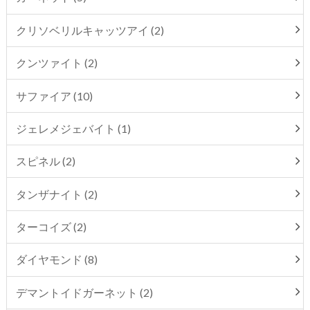
クリソベリルキャッツアイ (2)
クンツァイト (2)
サファイア (10)
ジェレメジェバイト (1)
スピネル (2)
タンザナイト (2)
ターコイズ (2)
ダイヤモンド (8)
デマントイドガーネット (2)