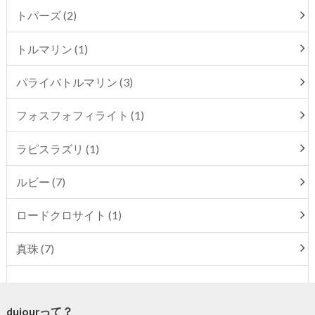
トパーズ (2)
トルマリン (1)
パライバトルマリン (3)
フォスフォフィライト (1)
ラピスラズリ (1)
ルビー (7)
ロードクロサイト (1)
真珠 (7)
dujourって？