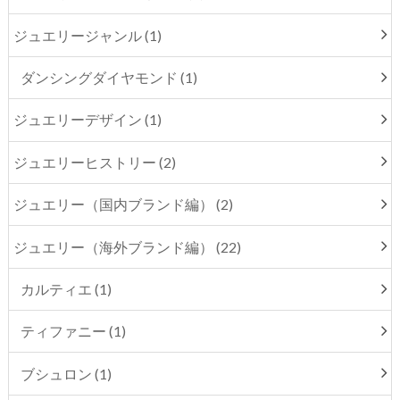
ジュエリージャンル (1)
ダンシングダイヤモンド (1)
ジュエリーデザイン (1)
ジュエリーヒストリー (2)
ジュエリー（国内ブランド編） (2)
ジュエリー（海外ブランド編） (22)
カルティエ (1)
ティファニー (1)
ブシュロン (1)