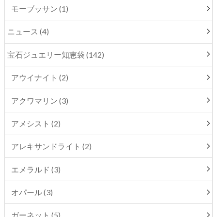
モーブッサン (1)
ニュース (4)
宝石ジュエリー知恵袋 (142)
アウイナイト (2)
アクワマリン (3)
アメシスト (2)
アレキサンドライト (2)
エメラルド (3)
オパール (3)
ガーネット (5)