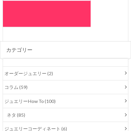
カテゴリー
オーダージュエリー (2)
コラム (59)
ジュエリーHow To (100)
ネタ (85)
ジュエリーコーディネート (6)