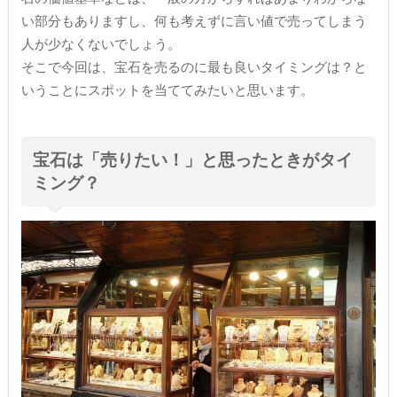
い部分もありますし、何も考えずに言い値で売ってしまう
人が少なくないでしょう。
そこで今回は、宝石を売るのに最も良いタイミングは？と
いうことにスポットを当ててみたいと思います。
宝石は「売りたい！」と思ったときがタイ
ミング？