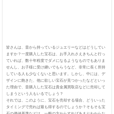
皆さんは、昔から持っているジュエリーなどはどうしてい
ますか？一度購入した宝石は、お手入れさえきちんと行っ
ていれば、数十年程度でダメになるようなものでもありま
せんし、お子様に受け継いでもらうなど、非常に長く所持
している人も少なくないと思います。しかし、中には、デ
ザインに飽きた、他に欲しい宝石が見つかったなどといっ
た理由で、昔購入した宝石は貴金属買取店などに売却して
しまうという人もいるでしょう？
それでは、このように、宝石を売却する場合、どういった
タイミングで売れば最も得するのでしょうか？そもそも宝
石の価値基準などは、一般の方からすればあまりわからな