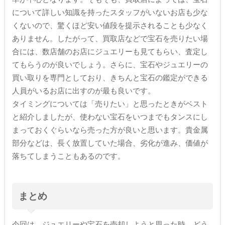
について詳しい知識を持ったスタッフがいないお店も少な
くないので、驚くほど安い値段を提示されることも少なく
ありません。したがって、買取店などで宝石を売りたい場
合には、数店舗のお店にジュエリーも見てもらい、査定し
てもらうのが良いでしょう。さらに、宝石やジュエリーの
買い取りを専門としており、きちんと宝石の鑑定ができる
人員がいるお店に出すのが最も良いです。
タイミングについては「売りたい」と思ったときがベスト
と紹介しましたが、使わない宝石をいつまでもタンスにし
まっておくぐらいなら売った方が良いと思います。貴金属
部分などは、長く放置していた場合、劣化が進み、価値が
落ちてしまうこともあるのです。
まとめ
今回は、ジュエリーや宝石を売却しようと思った時、どう