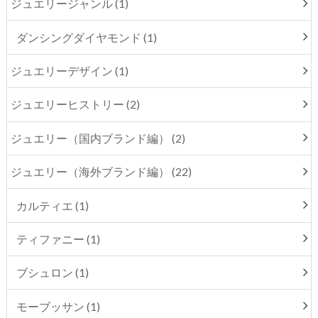
ジュエリージャンル (1)
ダンシングダイヤモンド (1)
ジュエリーデザイン (1)
ジュエリーヒストリー (2)
ジュエリー（国内ブランド編） (2)
ジュエリー（海外ブランド編） (22)
カルティエ (1)
ティファニー (1)
ブシュロン (1)
モーブッサン (1)