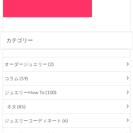
カテゴリー
オーダージュエリー (2)
コラム (59)
ジュエリーHow To (100)
ネタ (85)
ジュエリーコーディネート (6)