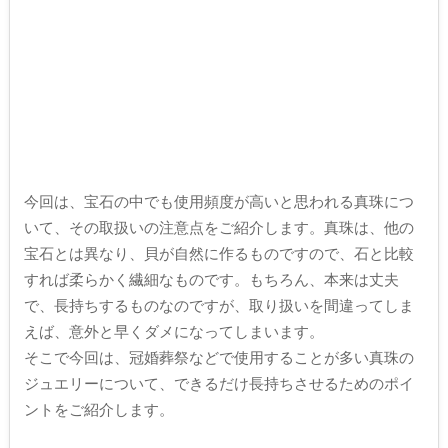
今回は、宝石の中でも使用頻度が高いと思われる真珠につ
いて、その取扱いの注意点をご紹介します。真珠は、他の
宝石とは異なり、貝が自然に作るものですので、石と比較
すれば柔らかく繊細なものです。もちろん、本来は丈夫
で、長持ちするものなのですが、取り扱いを間違ってしま
えば、意外と早くダメになってしまいます。
そこで今回は、冠婚葬祭などで使用することが多い真珠の
ジュエリーについて、できるだけ長持ちさせるためのポイ
ントをご紹介します。