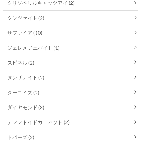
クリソベリルキャッツアイ (2)
クンツァイト (2)
サファイア (10)
ジェレメジェバイト (1)
スピネル (2)
タンザナイト (2)
ターコイズ (2)
ダイヤモンド (8)
デマントイドガーネット (2)
トパーズ (2)