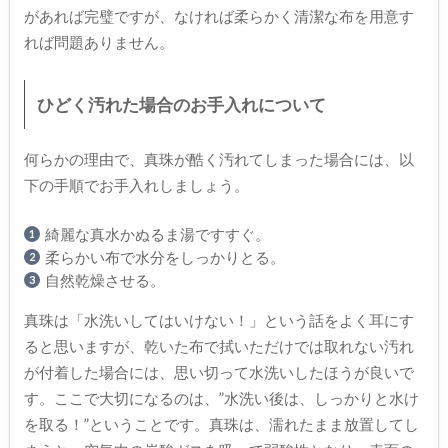
があれば完璧ですが、なければ柔らかく清潔な布を用意す
れば問題ありません。
ひどく汚れた場合のお手入れについて
何らかの理由で、真珠が酷く汚れてしまった場合には、以
下の手順でお手入れしましょう。
綺麗な真水かぬるま湯ですすぐ。
柔らかい布で水分をしっかりとる。
自然乾燥させる。
真珠は「水洗いしてはいけない！」という話をよく耳にす
ると思いますが、乾いた布で拭いただけでは取れない汚れ
が付着した場合には、思い切って水洗いしたほうが良いで
す。ここで大切になるのは、”水洗い後は、しっかりと水け
を取る！”ということです。真珠は、濡れたまま放置してし