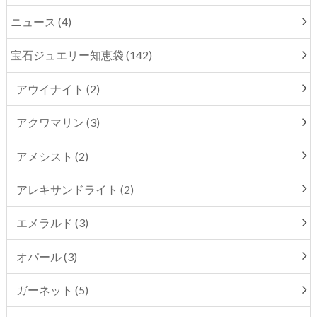
ニュース (4)
宝石ジュエリー知恵袋 (142)
アウイナイト (2)
アクワマリン (3)
アメシスト (2)
アレキサンドライト (2)
エメラルド (3)
オパール (3)
ガーネット (5)