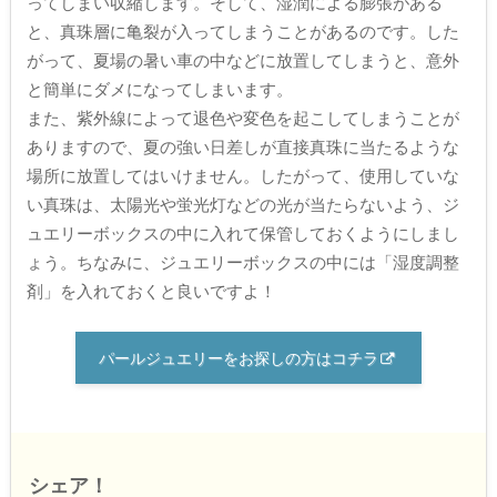
ってしまい収縮します。そして、湿潤による膨張がある
と、真珠層に亀裂が入ってしまうことがあるのです。した
がって、夏場の暑い車の中などに放置してしまうと、意外
と簡単にダメになってしまいます。
また、紫外線によって退色や変色を起こしてしまうことが
ありますので、夏の強い日差しが直接真珠に当たるような
場所に放置してはいけません。したがって、使用していな
い真珠は、太陽光や蛍光灯などの光が当たらないよう、ジ
ュエリーボックスの中に入れて保管しておくようにしまし
ょう。ちなみに、ジュエリーボックスの中には「湿度調整
剤」を入れておくと良いですよ！
パールジュエリーをお探しの方はコチラ
シェア！