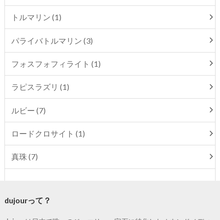
トルマリン (1)
パライバトルマリン (3)
フォスフォフィライト (1)
ラピスラズリ (1)
ルビー (7)
ロードクロサイト (1)
真珠 (7)
dujourって？