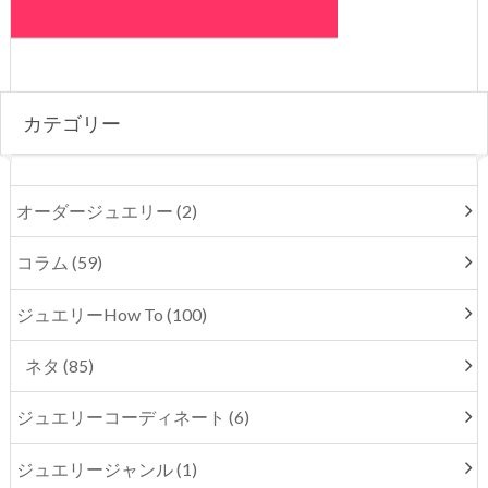
カテゴリー
オーダージュエリー (2)
コラム (59)
ジュエリーHow To (100)
ネタ (85)
ジュエリーコーディネート (6)
ジュエリージャンル (1)