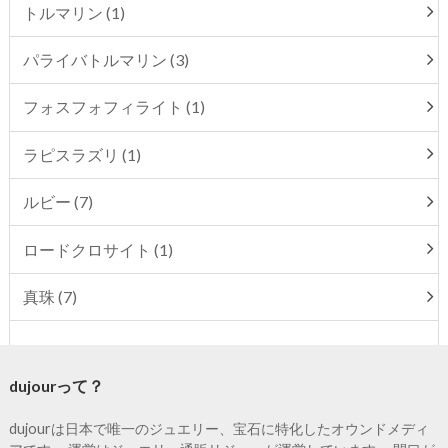
トルマリン (1)
パライバトルマリン (3)
フォスフォフィライト (1)
ラピスラズリ (1)
ルビー (7)
ロードクロサイト (1)
真珠 (7)
dujourって？
dujourは日本で唯一のジュエリー、宝石に特化したオウンドメディ