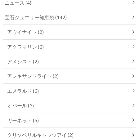
ニュース (4)
宝石ジュエリー知恵袋 (142)
アウイナイト (2)
アクワマリン (3)
アメシスト (2)
アレキサンドライト (2)
エメラルド (3)
オパール (3)
ガーネット (5)
クリソベリルキャッツアイ (2)