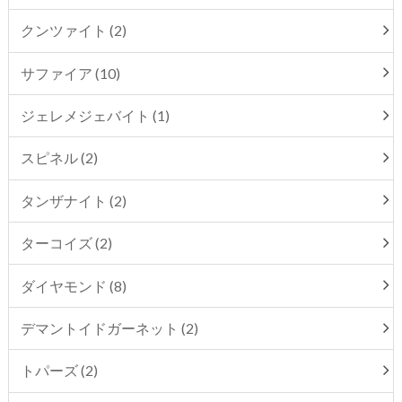
クンツァイト (2)
サファイア (10)
ジェレメジェバイト (1)
スピネル (2)
タンザナイト (2)
ターコイズ (2)
ダイヤモンド (8)
デマントイドガーネット (2)
トパーズ (2)