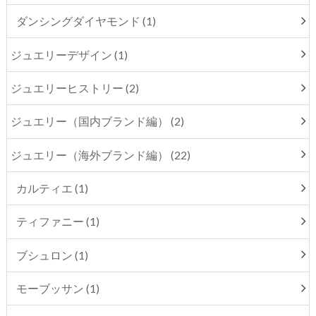
ダンシングダイヤモンド (1)
ジュエリーデザイン (1)
ジュエリーヒストリー (2)
ジュエリー（国内ブランド編） (2)
ジュエリー（海外ブランド編） (22)
カルティエ (1)
ティファニー (1)
ブシュロン (1)
モーブッサン (1)