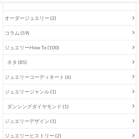
オーダージュエリー (2)
コラム (59)
ジュエリーHow To (100)
ネタ (85)
ジュエリーコーディネート (6)
ジュエリージャンル (1)
ダンシングダイヤモンド (1)
ジュエリーデザイン (1)
ジュエリーヒストリー (2)