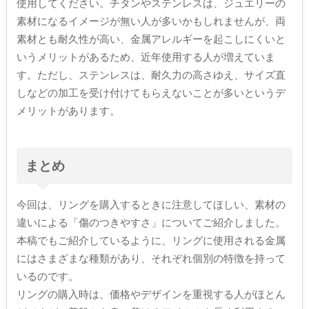
使用してください。チタンやステンレスは、ジュエリーの
素材になるイメージが無い人が多いかもしれませんが、両
素材とも耐久性が高い、金属アレルギーを起こしにくいと
いうメリットがあるため、近年使用する人が増えていま
す。ただし、ステンレスは、耐久力の高さゆえ、サイズ直
しなどの加工を受け付けてもらえないことが多いというデ
メリットがあります。
まとめ
今回は、リングを購入するときに注意してほしい、素材の
違いによる「傷のつきやすさ」についてご紹介しました。
本稿でもご紹介しているように、リングに使用される金属
にはさまざまな種類があり、それぞれ個別の特徴を持って
いるのです。
リングの購入時は、価格やデザインを重視する人がほとん