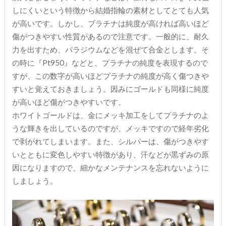
しにくいという特徴から結婚指輪の素材としてとても人気
が高いです。しかし、プラチナは純度が高ければ高いほど
傷がつきやすい性質があるので注意です。一般的に、耐久
力を出すため、パラジウムなどを混ぜて合金とします。そ
の時に『Pt950』などと、プラチナの純度を表現するので
すが、この数字が高いほどプラチナの純度が高く傷つきや
すいと覚えておきましょう。因みにゴールドも同様に純度
が高いほど傷がつきやすいです。
ホワイトゴールドは、金にメッキ加工をしてプラチナのよ
うな輝きを出しているのですが、メッキですので経年劣化
で剥がれてしまいます。また、シルバーは、傷がつきやす
いとともに変色しやすい特徴があり、汗などが黒ずみの原
因になりますので、細かなメンテナンスを忘れないように
しましょう。