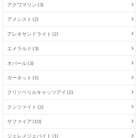
アクワマリン (3)
アメシスト (2)
アレキサンドライト (2)
エメラルド (3)
オパール (3)
ガーネット (5)
クリソベリルキャッツアイ (2)
クンツァイト (2)
サファイア (10)
ジェレメジェバイト (1)