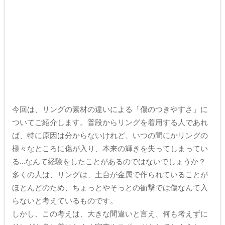
今回は、リングの素材の違いによる「傷のつきやすさ」に
ついてご紹介します。普段からリングを着用する人であれ
ば、特に原因は分からないけれど、いつの間にかリングの
様々なところに傷が入り、本来の輝きを失ってしまってい
る…なんて経験をしたことがあるのではないでしょうか？
多くの人は、リングは、土台が金属で作られていることが
ほとんどのため、ちょっとやそっとの衝撃では傷なんて入
らないと考えているものです。
しかし、この考えは、大きな間違いと言え、何も考えずに