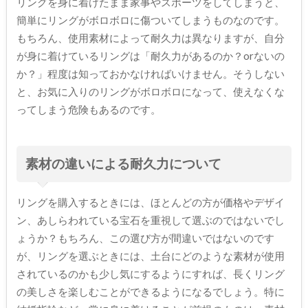
リングを身に着けたまま家事やスポーツをしてしまうと、
簡単にリングがボロボロに傷ついてしまうものなのです。
もちろん、使用素材によって耐久力は異なりますが、自分
が身に着けているリングは「耐久力があるのか？orないの
か？」程度は知っておかなければいけません。そうしない
と、お気に入りのリングがボロボロになって、使えなくな
ってしまう危険もあるのです。
素材の違いによる耐久力について
リングを購入するときには、ほとんどの方が価格やデザイ
ン、あしらわれている宝石を重視して選ぶのではないでし
ょうか？もちろん、この選び方が間違いではないのです
が、リングを選ぶときには、土台にどのような素材が使用
されているのかも少し気にするようにすれば、長くリング
の美しさを楽しむことができるようになるでしょう。特に