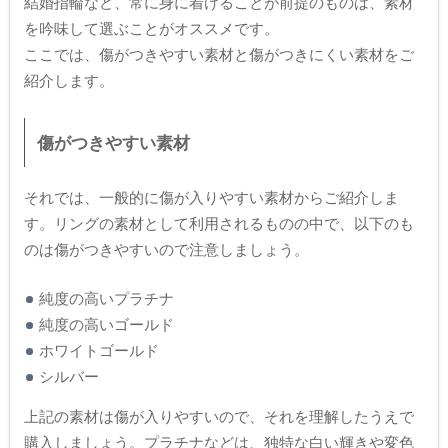
結婚指輪など、常に身に着けることが前提のものは、素材
を吟味して選ぶことがオススメです。
ここでは、傷がつきやすい素材と傷がつきにくい素材をご
紹介します。
傷がつきやすい素材
それでは、一般的に傷が入りやすい素材からご紹介しま
す。リングの素材として利用されるものの中で、以下のも
のは傷がつきやすいので注意しましょう。
純度の高いプラチナ
純度の高いゴールド
ホワイトゴールド
シルバー
上記の素材は傷が入りやすいので、それを理解したうえで
購入しましょう。プラチナなどは、独特な白い輝きや変色