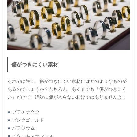
傷がつきにくい素材
それでは逆に、傷がつきにくい素材にはどのようなものが
あるのでしょうか？もちろん、あくまでも「傷がつきにく
い」だけで、絶対に傷が入らないわけではありませんよ！
プラチナ合金
ピンクゴールド
パラジウム
チタンやステンレス