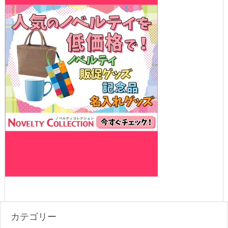
カテゴリー