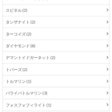
スピネル (2)
タンザナイト (2)
ターコイズ (2)
ダイヤモンド (8)
デマントイドガーネット (2)
トパーズ (2)
トルマリン (1)
パライバトルマリン (3)
フォスフォフィライト (1)