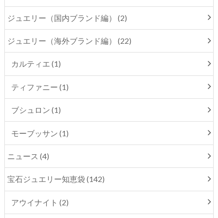
ジュエリー（国内ブランド編） (2)
ジュエリー（海外ブランド編） (22)
カルティエ (1)
ティファニー (1)
ブシュロン (1)
モーブッサン (1)
ニュース (4)
宝石ジュエリー知恵袋 (142)
アウイナイト (2)