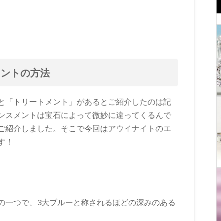
メントの方法
と「トリートメント」があるとご紹介したのは記
ンスメントは宝石によって微妙に違ってくるんで
ご紹介しました。そこで今回はアウイナイトのエ
す！
の一つで、3大ブルーと称されるほどの深みのある