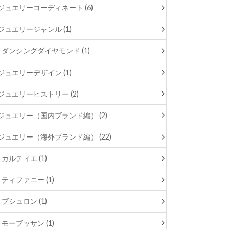
ジュエリーコーディネート (6)
ジュエリージャンル (1)
ダンシングダイヤモンド (1)
ジュエリーデザイン (1)
ジュエリーヒストリー (2)
ジュエリー（国内ブランド編） (2)
ジュエリー（海外ブランド編） (22)
カルティエ (1)
ティファニー (1)
ブシュロン (1)
モーブッサン (1)