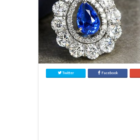
Twitter
Facebook