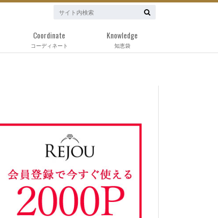
Coordinate
Knowledge
コーディネート
知恵袋