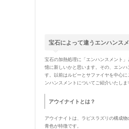
宝石によって違うエンハンス
宝石の加熱処理に「エンハンスメント」
憶に新しいかと思います。その、エンハ
す。以前はルビーとサファイヤを中心に
ンハンスメントについてご紹介いたしま
アウイナイトとは？
アウイナイトは、ラピスラズリの構成物
青色が特徴です。