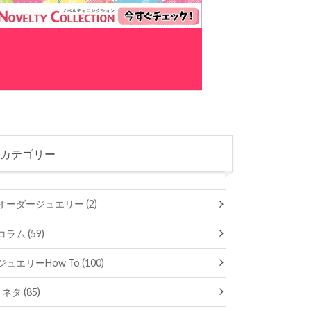
カテゴリー
オーダージュエリー (2)
コラム (59)
ジュエリーHow To (100)
ネタ (85)