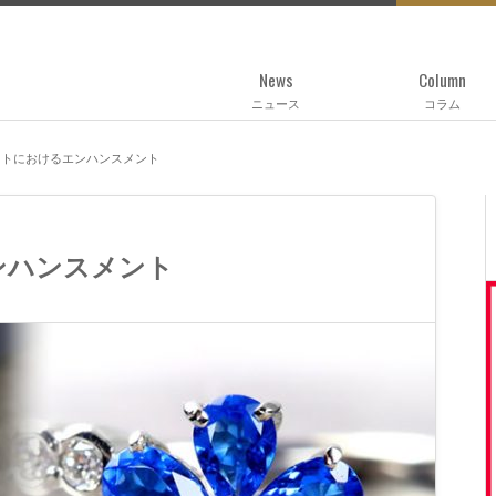
News
Column
ニュース
コラム
イトにおけるエンハンスメント
ンハンスメント