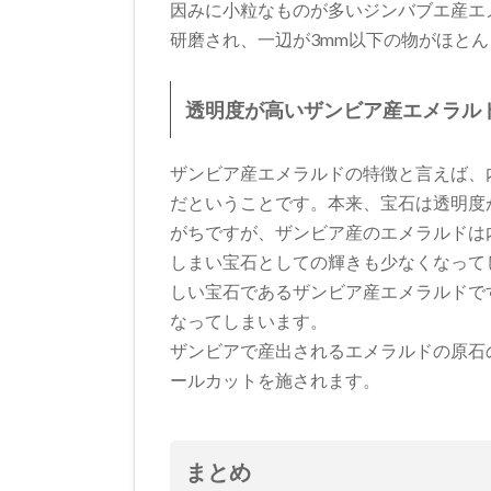
因みに小粒なものが多いジンバブエ産エ
研磨され、一辺が3mm以下の物がほと
透明度が高いザンビア産エメラル
ザンビア産エメラルドの特徴と言えば、
だということです。本来、宝石は透明度
がちですが、ザンビア産のエメラルドは
しまい宝石としての輝きも少なくなって
しい宝石であるザンビア産エメラルドで
なってしまいます。
ザンビアで産出されるエメラルドの原石
ールカットを施されます。
まとめ