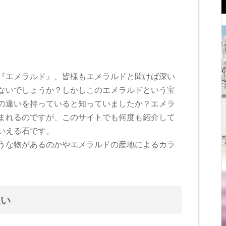
『エメラルド』、皆様もエメラルドと聞けば深い
ないでしょうか？しかしこのエメラルドという宝
の違いを持っていると知っていましたか？エメラ
まれるのですが、このサイトでも何度も紹介して
いえる石です。
うな物があるのかやエメラルドの産地によるカラ
違い