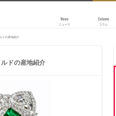
News
Column
ニュース
コラム
ルドの産地紹介
ラルドの産地紹介