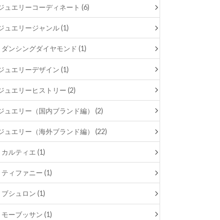
ジュエリーコーディネート (6)
ジュエリージャンル (1)
ダンシングダイヤモンド (1)
ジュエリーデザイン (1)
ジュエリーヒストリー (2)
ジュエリー（国内ブランド編） (2)
ジュエリー（海外ブランド編） (22)
カルティエ (1)
ティファニー (1)
ブシュロン (1)
モーブッサン (1)