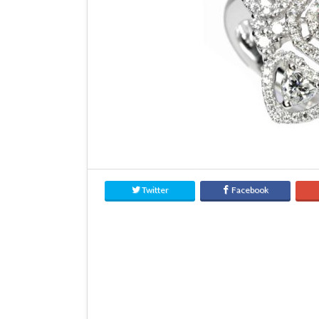
Twitter
Facebook