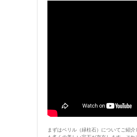
まずはベリル（緑柱石）についてご紹介
も多くの美しい宝石が存在します。それ