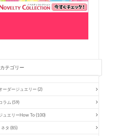
カテゴリー
オーダージュエリー (2)
コラム (59)
ジュエリーHow To (100)
ネタ (85)