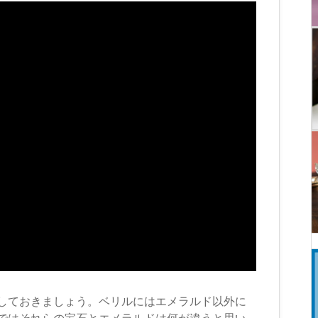
しておきましょう。ベリルにはエメラルド以外に
ではそれらの宝石とエメラルドは何が違うと思い