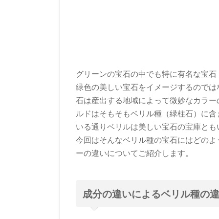
グリーンの宝石の中でも特に有名な宝石
緑色の美しい宝石をイメージするのでは
石は産出する地域によって微妙なカラー
ルドはそもそもベリル種（緑柱石）に含
いる通りベリルは美しい宝石の宝庫とも
今回はそんなベリル種の宝石にはどのよ
ーの違いについてご紹介します。
成分の違いによるベリル種の