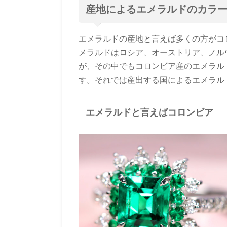
産地によるエメラルドのカラ
エメラルドの産地と言えば多くの方がコ
メラルドはロシア、オーストリア、ノル
が、その中でもコロンビア産のエメラル
す。それでは産出する国によるエメラル
エメラルドと言えばコロンビア