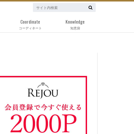
Coordinate
Knowledge
コーディネート
知恵袋