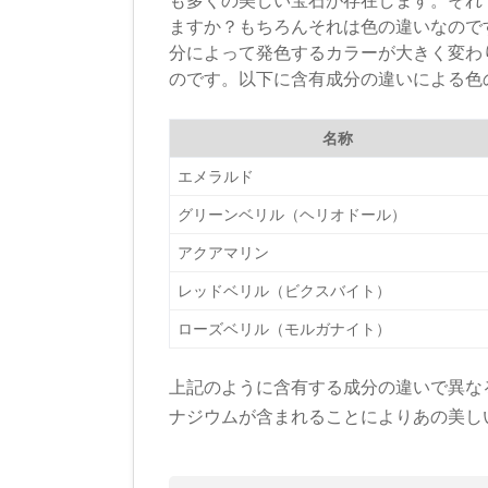
ますか？もちろんそれは色の違いなので
分によって発色するカラーが大きく変わ
のです。以下に含有成分の違いによる色
名称
エメラルド
グリーンベリル（ヘリオドール）
アクアマリン
レッドベリル（ビクスバイト）
ローズベリル（モルガナイト）
上記のように含有する成分の違いで異な
ナジウムが含まれることによりあの美し