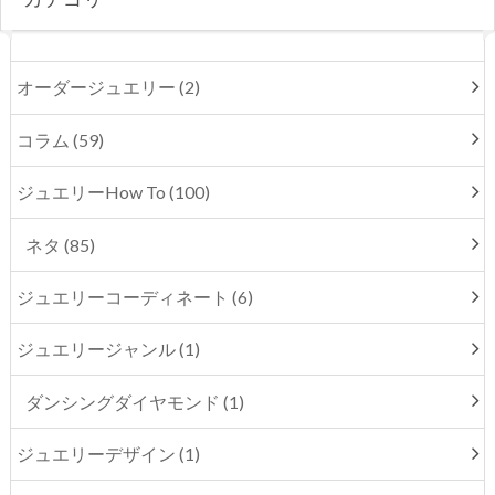
オーダージュエリー (2)
コラム (59)
ジュエリーHow To (100)
ネタ (85)
ジュエリーコーディネート (6)
ジュエリージャンル (1)
ダンシングダイヤモンド (1)
ジュエリーデザイン (1)