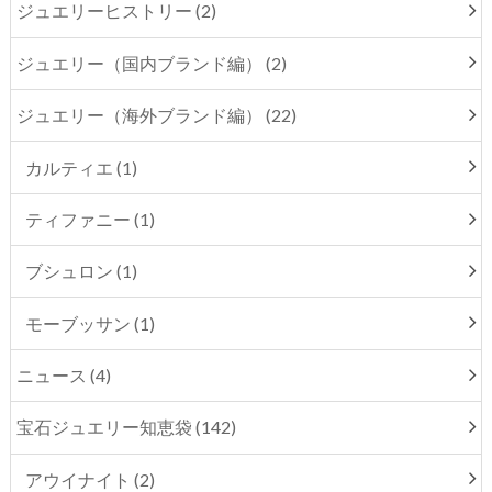
ジュエリーヒストリー (2)
ジュエリー（国内ブランド編） (2)
ジュエリー（海外ブランド編） (22)
カルティエ (1)
ティファニー (1)
ブシュロン (1)
モーブッサン (1)
ニュース (4)
宝石ジュエリー知恵袋 (142)
アウイナイト (2)