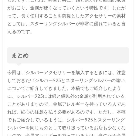
がおこり、金属が硬くなっていくという特性です。したが
って、長く使用することを前提としたアクセサリーの素材
としては、スターリングシルバーが非常に優れていると言
えるのです。
まとめ
今回は、シルバーアクセサリーを購入するときには、注意
しておきたいシルバー925とスターリングシルバーの違い
についてご紹介してきました。本稿でもご紹介したよう
に、シルバー925には銀と銅以外の金属が利用されている
ことがありますので、金属アレルギーを持っている人であ
れば、細心の注意を払う必要があるのです。ただし、本稿
でもご紹介しているように、シルバー925とスターリング
シルバーを同じものとして取り扱っているお店も少なくな
いので、金属アレルギーを持っている人は、念のため金属