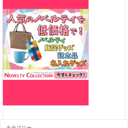
カテゴリー