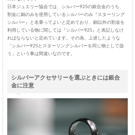
日本ジュエリー協会では、シルバー925の銀合金のうち、
割金に銅のみを使用しているシルバーのみ『スターリング
シルバー』と名乗ってよいと定めており、銅以外の割金を
利用している物に関しては『シルバー925』と表記しなけ
ればならないと定めています。その為、上述したような
「シルバー925とスターリングシルバーを同じ物として扱
う」という事は間違いなのです。
シルバーアクセサリーを選ぶときには銀合
金に注意