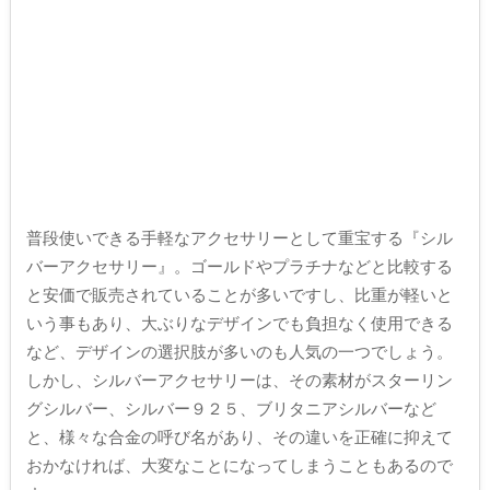
普段使いできる手軽なアクセサリーとして重宝する『シル
バーアクセサリー』。ゴールドやプラチナなどと比較する
と安価で販売されていることが多いですし、比重が軽いと
いう事もあり、大ぶりなデザインでも負担なく使用できる
など、デザインの選択肢が多いのも人気の一つでしょう。
しかし、シルバーアクセサリーは、その素材がスターリン
グシルバー、シルバー９２５、ブリタニアシルバーなど
と、様々な合金の呼び名があり、その違いを正確に抑えて
おかなければ、大変なことになってしまうこともあるので