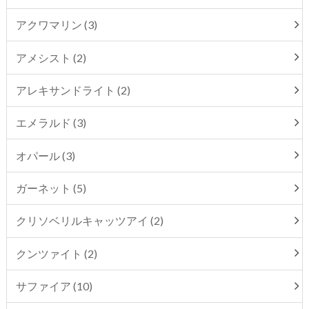
アクワマリン (3)
アメシスト (2)
アレキサンドライト (2)
エメラルド (3)
オパール (3)
ガーネット (5)
クリソベリルキャッツアイ (2)
クンツァイト (2)
サファイア (10)