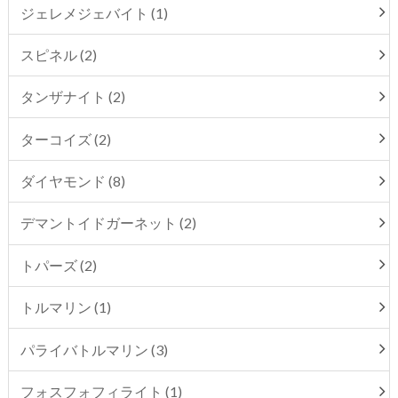
ジェレメジェバイト (1)
スピネル (2)
タンザナイト (2)
ターコイズ (2)
ダイヤモンド (8)
デマントイドガーネット (2)
トパーズ (2)
トルマリン (1)
パライバトルマリン (3)
フォスフォフィライト (1)