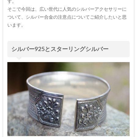
す。
そこで今回は、広い世代に人気のシルバーアクセサリーに
ついて、シルバー合金の注意点についてご紹介したいと思
います。
シルバー925とスターリングシルバー