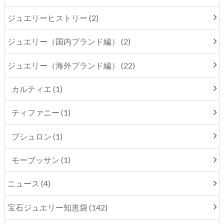
ジュエリーヒストリー (2)
ジュエリー（国内ブランド編） (2)
ジュエリー（海外ブランド編） (22)
カルティエ (1)
ティファニー (1)
ブシュロン (1)
モーブッサン (1)
ニュース (4)
宝石ジュエリー知恵袋 (142)