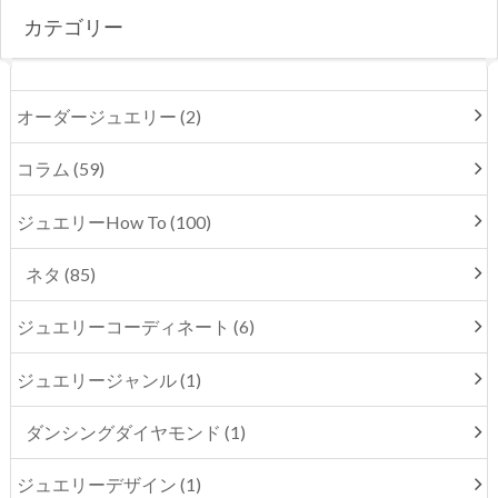
カテゴリー
オーダージュエリー (2)
コラム (59)
ジュエリーHow To (100)
ネタ (85)
ジュエリーコーディネート (6)
ジュエリージャンル (1)
ダンシングダイヤモンド (1)
ジュエリーデザイン (1)