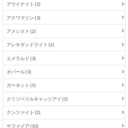
アウイナイト (2)
アクワマリン (3)
アメシスト (2)
アレキサンドライト (2)
エメラルド (3)
オパール (3)
ガーネット (5)
クリソベリルキャッツアイ (2)
クンツァイト (2)
サファイア (10)