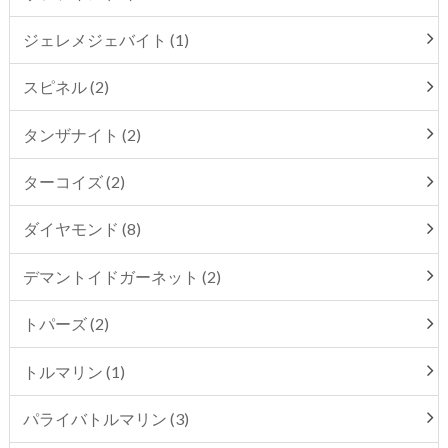
ジェレメジェバイト (1)
スピネル (2)
タンザナイト (2)
ターコイズ (2)
ダイヤモンド (8)
デマントイドガーネット (2)
トパーズ (2)
トルマリン (1)
パライバトルマリン (3)