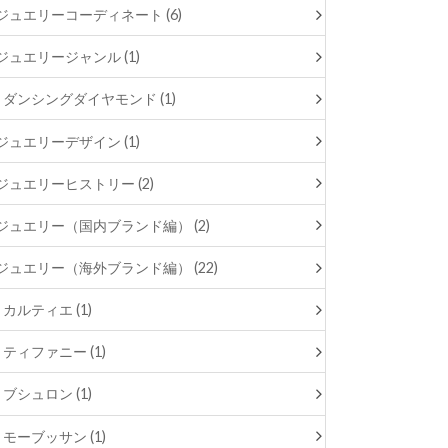
ジュエリーコーディネート (6)
ジュエリージャンル (1)
ダンシングダイヤモンド (1)
ジュエリーデザイン (1)
ジュエリーヒストリー (2)
ジュエリー（国内ブランド編） (2)
ジュエリー（海外ブランド編） (22)
カルティエ (1)
ティファニー (1)
ブシュロン (1)
モーブッサン (1)