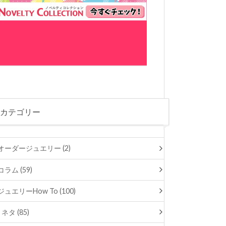
カテゴリー
オーダージュエリー (2)
コラム (59)
ジュエリーHow To (100)
ネタ (85)