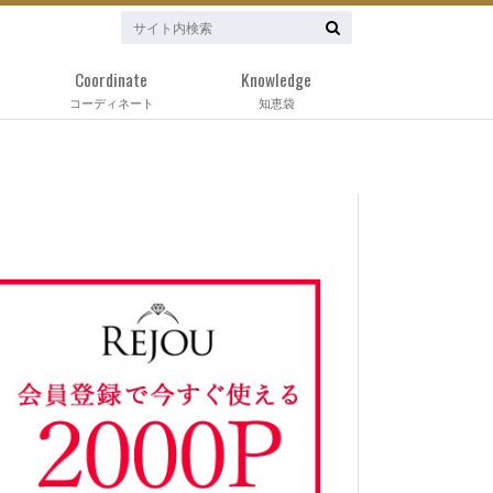
Coordinate
Knowledge
コーディネート
知恵袋