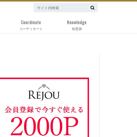
Coordinate
Knowledge
コーディネート
知恵袋