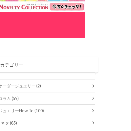
カテゴリー
オーダージュエリー (2)
コラム (59)
ジュエリーHow To (100)
ネタ (85)