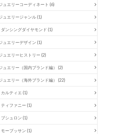
ジュエリーコーディネート (6)
ジュエリージャンル (1)
ダンシングダイヤモンド (1)
ジュエリーデザイン (1)
ジュエリーヒストリー (2)
ジュエリー（国内ブランド編） (2)
ジュエリー（海外ブランド編） (22)
カルティエ (1)
ティファニー (1)
ブシュロン (1)
モーブッサン (1)