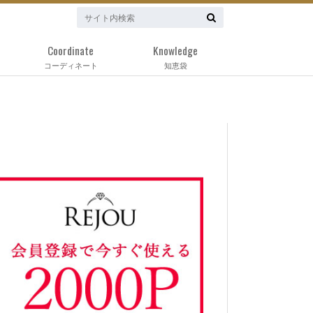
Coordinate
Knowledge
コーディネート
知恵袋