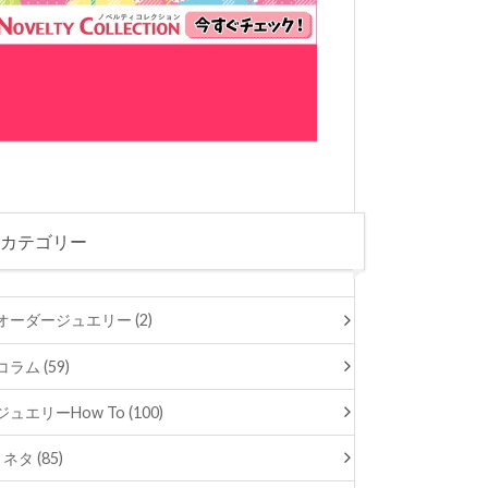
カテゴリー
オーダージュエリー (2)
コラム (59)
ジュエリーHow To (100)
ネタ (85)