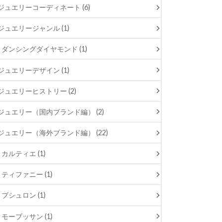
ジュエリーコーディネート (6)
ジュエリージャンル (1)
ダンシングダイヤモンド (1)
ジュエリーデザイン (1)
ジュエリーヒストリー (2)
ジュエリー（国内ブランド編） (2)
ジュエリー（海外ブランド編） (22)
カルティエ (1)
ティファニー (1)
ブシュロン (1)
モーブッサン (1)