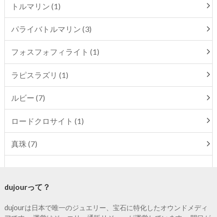
トルマリン (1)
パライバトルマリン (3)
フォスフォフィライト (1)
ラピスラズリ (1)
ルビー (7)
ロードクロサイト (1)
真珠 (7)
dujourって？
dujourは日本で唯一のジュエリー、宝石に特化したオウンドメディ