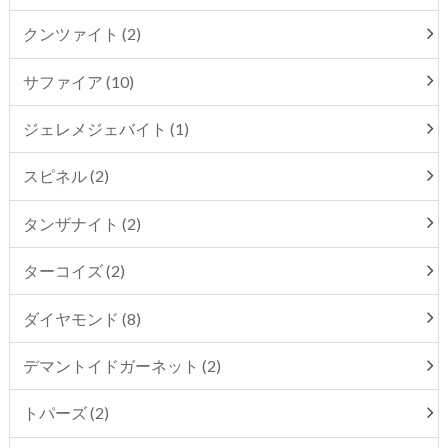
クンツァイト (2)
サファイア (10)
ジェレメジェバイト (1)
スピネル (2)
タンザナイト (2)
ターコイズ (2)
ダイヤモンド (8)
デマントイドガーネット (2)
トパーズ (2)