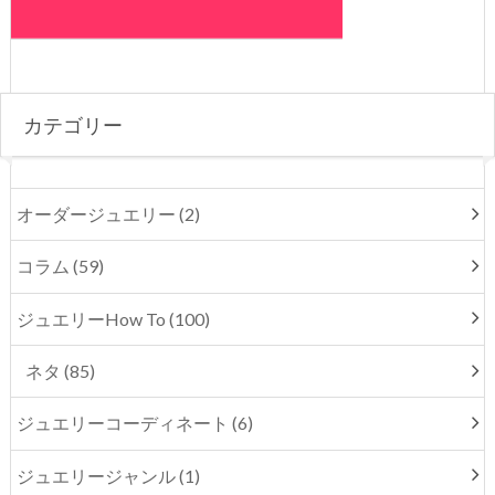
カテゴリー
オーダージュエリー (2)
コラム (59)
ジュエリーHow To (100)
ネタ (85)
ジュエリーコーディネート (6)
ジュエリージャンル (1)