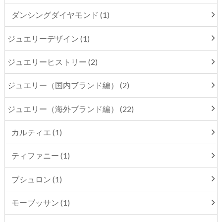
ダンシングダイヤモンド (1)
ジュエリーデザイン (1)
ジュエリーヒストリー (2)
ジュエリー（国内ブランド編） (2)
ジュエリー（海外ブランド編） (22)
カルティエ (1)
ティファニー (1)
ブシュロン (1)
モーブッサン (1)