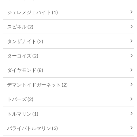
ジェレメジェバイト (1)
スピネル (2)
タンザナイト (2)
ターコイズ (2)
ダイヤモンド (8)
デマントイドガーネット (2)
トパーズ (2)
トルマリン (1)
パライバトルマリン (3)