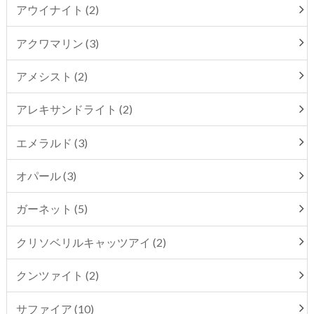
アウイナイト (2)
アクワマリン (3)
アメシスト (2)
アレキサンドライト (2)
エメラルド (3)
オパール (3)
ガーネット (5)
クリソベリルキャッツアイ (2)
クンツァイト (2)
サファイア (10)