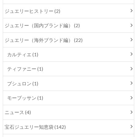
ジュエリーヒストリー (2)
ジュエリー（国内ブランド編） (2)
ジュエリー（海外ブランド編） (22)
カルティエ (1)
ティファニー (1)
ブシュロン (1)
モーブッサン (1)
ニュース (4)
宝石ジュエリー知恵袋 (142)