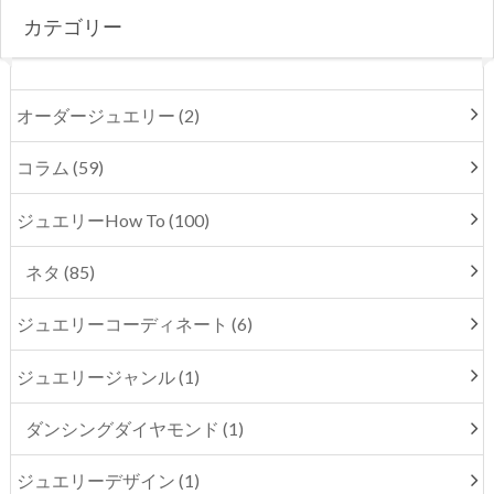
カテゴリー
オーダージュエリー (2)
コラム (59)
ジュエリーHow To (100)
ネタ (85)
ジュエリーコーディネート (6)
ジュエリージャンル (1)
ダンシングダイヤモンド (1)
ジュエリーデザイン (1)